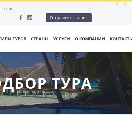
Ukr
Ru
 1 этаж
Отправить запрос
ТИПЫ ТУРОВ
СТРАНЫ
УСЛУГИ
О КОМПАНИИ
КОНТАКТ
ОДБОР ТУРА