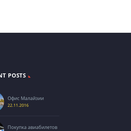
NT POSTS
Офис Малайзии
22.11.2016
Покупка авиабилетов