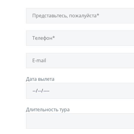
Дата вылета
Длительность тура