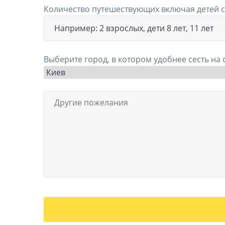
Количество путешествующих включая детей с
Выберите город, в котором удобнее сесть на