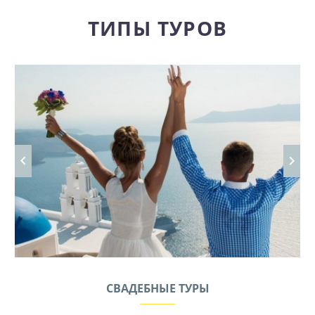
ТИПЫ ТУРОВ
СВАДЕБНЫЕ ТУРЫ