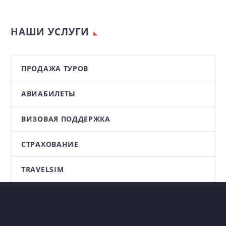
НАШИ УСЛУГИ
ПРОДАЖА ТУРОВ
АВИАБИЛЕТЫ
ВИЗОВАЯ ПОДДЕРЖКА
СТРАХОВАНИЕ
TRAVELSIM