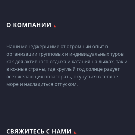
О КОМПАНИИ
Наши менеджеры имеют огромный опыт в
организации групповых и индивидуальных туров
как для активного отдыха и катания на лыжах, так и
в южные страны, где круглый год солнце радует
всех желающих позагорать, окунуться в теплое
море и насладиться отпуском.
СВЯЖИТЕСЬ С НАМИ