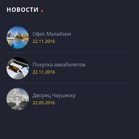
НОВОСТИ
Офис Малайзии
22.11.2016
Покупка авиабилетов
22.11.2016
Дворец Чаушеску
22.05.2016