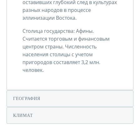
оставивших глубокий след в культурах
разных народов в процессе
эллинизации Востока.
Столица государства: Афины.
Считается торговым и финансовым
центром страны. Численность
населения столицы с учетом
пригородов составляет 3,2 млн.
человек.
ГЕОГРАФИЯ
КЛИМАТ