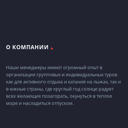
О КОМПАНИИ
Наши менеджеры имеют огромный опыт в
организации групповых и индивидуальных туров
как для активного отдыха и катания на лыжах, так и
в южные страны, где круглый год солнце радует
всех желающих позагорать, окунуться в теплое
море и насладиться отпуском.