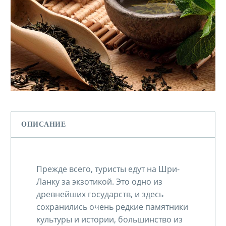
ОПИСАНИЕ
Прежде всего, туристы едут на Шри-
Ланку за экзотикой. Это одно из
древнейших государств, и здесь
сохранились очень редкие памятники
культуры и истории, большинство из