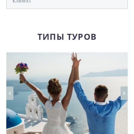
КЛИМАТ
ТИПЫ ТУРОВ