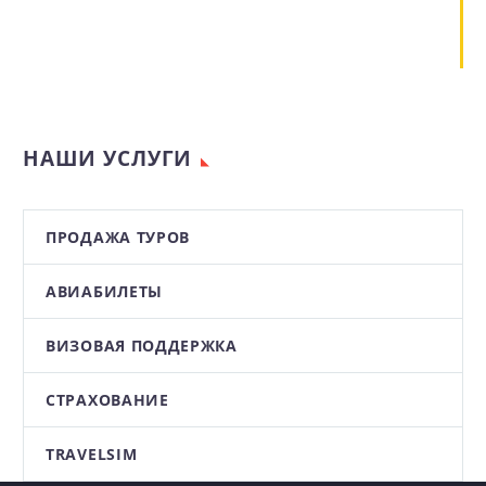
НАШИ УСЛУГИ
ПРОДАЖА ТУРОВ
АВИАБИЛЕТЫ
ВИЗОВАЯ ПОДДЕРЖКА
СТРАХОВАНИЕ
TRAVELSIM