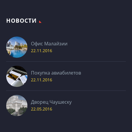
НОВОСТИ
Офис Малайзии
22.11.2016
Покупка авиабилетов
22.11.2016
Дворец Чаушеску
22.05.2016