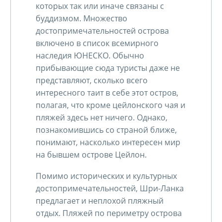
которых так или иначе связаны с
буддизмом. Множество
достопримечательностей острова
включено в список всемирного
наследия ЮНЕСКО. Обычно
прибывающие сюда туристы даже не
представляют, сколько всего
интересного таит в себе этот остров,
полагая, что кроме цейлонского чая и
пляжей здесь нет ничего. Однако,
познакомившись со страной ближе,
понимают, насколько интересен мир
на бывшем острове Цейлон.
Помимо исторических и культурных
достопримечательностей, Шри-Ланка
предлагает и неплохой пляжный
отдых. Пляжей по периметру острова