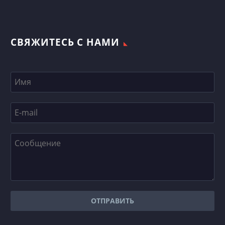
СВЯЖИТЕСЬ С НАМИ