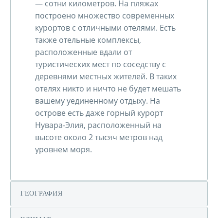
— сотни километров. На пляжах
построено множество современных
курортов с отличными отелями. Есть
также отельные комплексы,
расположенные вдали от
туристических мест по соседству с
деревнями местных жителей. В таких
отелях никто и ничто не будет мешать
вашему уединенному отдыху. На
острове есть даже горный курорт
Нувара-Элия, расположенный на
высоте около 2 тысяч метров над
уровнем моря.
ГЕОГРАФИЯ