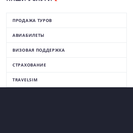
ПРОДАЖА ТУРОВ
АВИАБИЛЕТЫ
ВИЗОВАЯ ПОДДЕРЖКА
СТРАХОВАНИЕ
TRAVELSIM