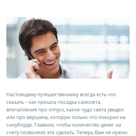
Настоящему путешественнику всегда есть что
сказать – как прошла посадка самолета,
впечатления про отпуск, какое чудо света увидел
или про вершину, которую только что покорил на
сноуборде. Главное, чтобы количество денег на
счету позволяло это сделать. Теперь Вам не нужно