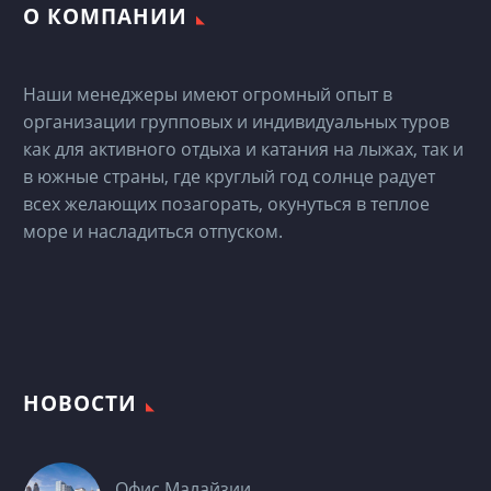
О КОМПАНИИ
Наши менеджеры имеют огромный опыт в
организации групповых и индивидуальных туров
как для активного отдыха и катания на лыжах, так и
в южные страны, где круглый год солнце радует
всех желающих позагорать, окунуться в теплое
море и насладиться отпуском.
НОВОСТИ
Офис Малайзии