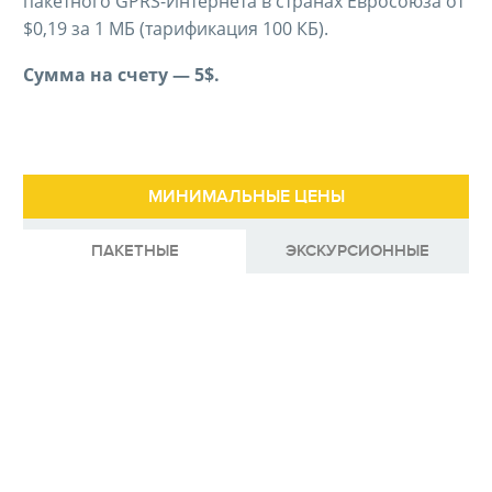
пакетного GPRS-Интернета в странах Евросоюза от
$0,19 за 1 МБ (тарификация 100 КБ).
Сумма на счету — 5$.
МИНИМАЛЬНЫЕ ЦЕНЫ
ПАКЕТНЫЕ
ЭКСКУРСИОННЫЕ