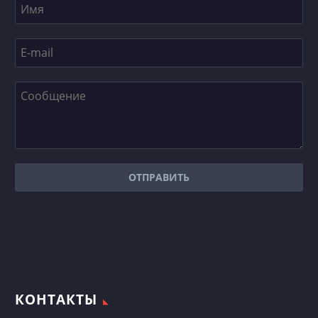
КОНТАКТЫ