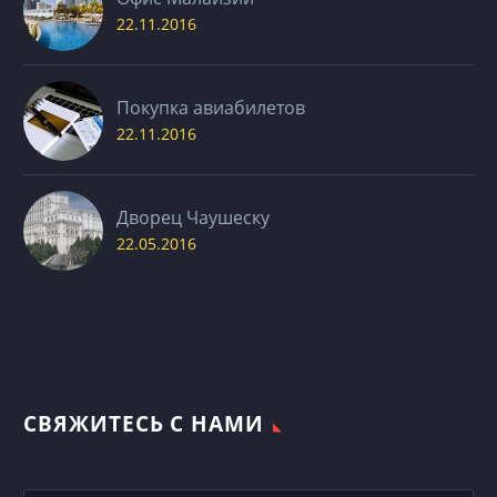
22.11.2016
Покупка авиабилетов
22.11.2016
Дворец Чаушеску
22.05.2016
СВЯЖИТЕСЬ С НАМИ