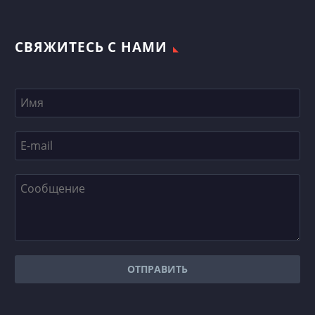
СВЯЖИТЕСЬ С НАМИ