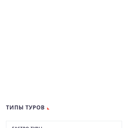
ТИПЫ ТУРОВ