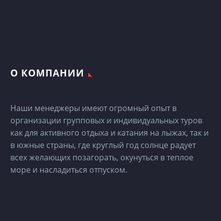
О КОМПАНИИ
Наши менеджеры имеют огромный опыт в
организации групповых и индивидуальных туров
как для активного отдыха и катания на лыжах, так и
в южные страны, где круглый год солнце радует
всех желающих позагорать, окунуться в теплое
море и насладиться отпуском.