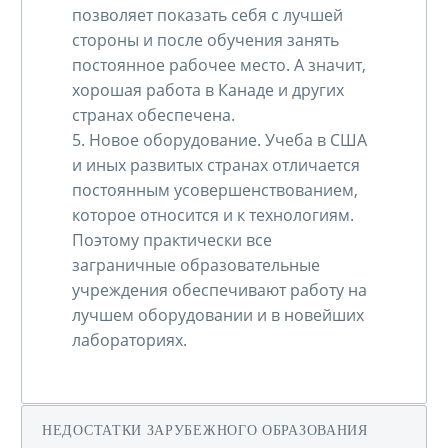
позволяет показать себя с лучшей
стороны и после обучения занять
постоянное рабочее место. А значит,
хорошая работа в Канаде и других
странах обеспечена.
5. Новое оборудование. Учеба в США
и иных развитых странах отличается
постоянным усовершенствованием,
которое относится и к технологиям.
Поэтому практически все
заграничные образовательные
учреждения обеспечивают работу на
лучшем оборудовании и в новейших
лабораториях.
НЕДОСТАТКИ ЗАРУБЕЖНОГО ОБРАЗОВАНИЯ