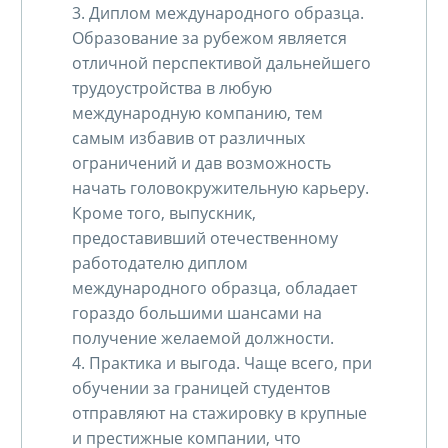
3. Диплом международного образца.
Образование за рубежом является
отличной перспективой дальнейшего
трудоустройства в любую
международную компанию, тем
самым избавив от различных
ограничений и дав возможность
начать головокружительную карьеру.
Кроме того, выпускник,
предоставивший отечественному
работодателю диплом
международного образца, обладает
гораздо большими шансами на
получение желаемой должности.
4. Практика и выгода. Чаще всего, при
обучении за границей студентов
отправляют на стажировку в крупные
и престижные компании, что