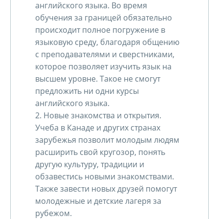
английского языка. Во время
обучения за границей обязательно
происходит полное погружение в
языковую среду, благодаря общению
с преподавателями и сверстниками,
которое позволяет изучить язык на
высшем уровне. Такое не смогут
предложить ни одни курсы
английского языка.
2. Новые знакомства и открытия.
Учеба в Канаде и других странах
зарубежья позволит молодым людям
расширить свой кругозор, понять
другую культуру, традиции и
обзавестись новыми знакомствами.
Также завести новых друзей помогут
молодежные и детские лагеря за
рубежом.