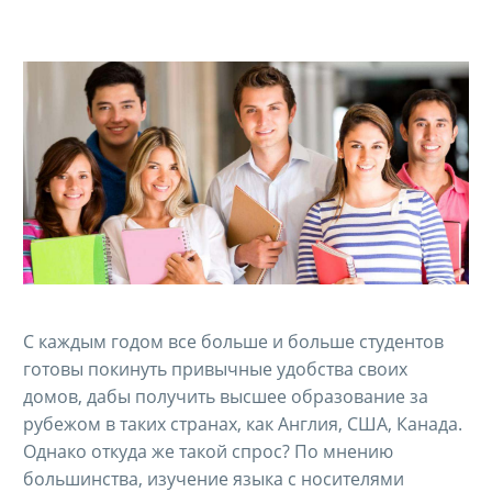
С каждым годом все больше и больше студентов
готовы покинуть привычные удобства своих
домов, дабы получить высшее образование за
рубежом в таких странах, как Англия, США, Канада.
Однако откуда же такой спрос? По мнению
большинства, изучение языка с носителями