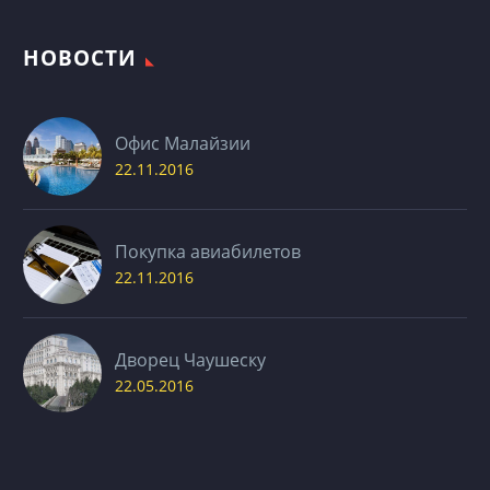
НОВОСТИ
Офис Малайзии
22.11.2016
Покупка авиабилетов
22.11.2016
Дворец Чаушеску
22.05.2016