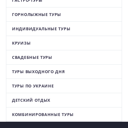
ГАСТРО-ТУРЫ
ГОРНОЛЫЖНЫЕ ТУРЫ
ИНДИВИДУАЛЬНЫЕ ТУРЫ
КРУИЗЫ
СВАДЕБНЫЕ ТУРЫ
ТУРЫ ВЫХОДНОГО ДНЯ
ТУРЫ ПО УКРАИНЕ
ДЕТСКИЙ ОТДЫХ
КОМБИНИРОВАННЫЕ ТУРЫ