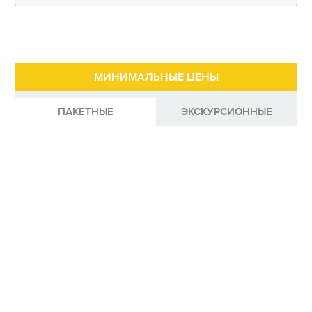
МИНИМАЛЬНЫЕ ЦЕНЫ
ПАКЕТНЫЕ
ЭКСКУРСИОННЫЕ