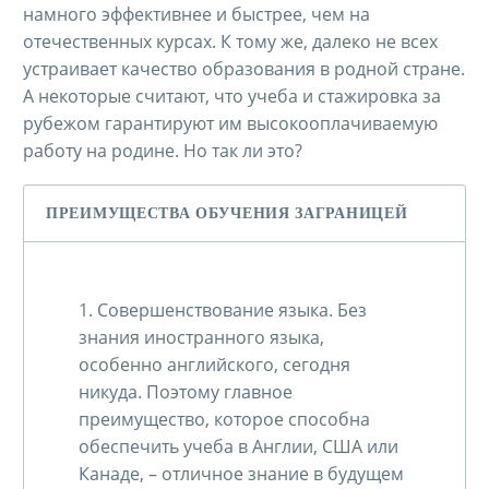
намного эффективнее и быстрее, чем на
отечественных курсах. К тому же, далеко не всех
устраивает качество образования в родной стране.
А некоторые считают, что учеба и стажировка за
рубежом гарантируют им высокооплачиваемую
работу на родине. Но так ли это?
ПРЕИМУЩЕСТВА ОБУЧЕНИЯ ЗАГРАНИЦЕЙ
1. Совершенствование языка. Без
знания иностранного языка,
особенно английского, сегодня
никуда. Поэтому главное
преимущество, которое способна
обеспечить учеба в Англии, США или
Канаде, – отличное знание в будущем